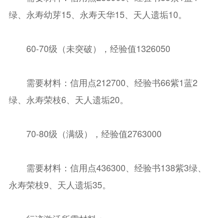
绿、永寿幼芽15、永寿天华15、天人遗垢10。
60-70级（未突破），经验值1326050
需要材料：信用点212700、经验书66紫1蓝2
绿、永寿荣枝6、天人遗垢20。
70-80级（满级），经验值2763000
需要材料：信用点436300、经验书138紫3绿、
永寿荣枝9、天人遗垢35。