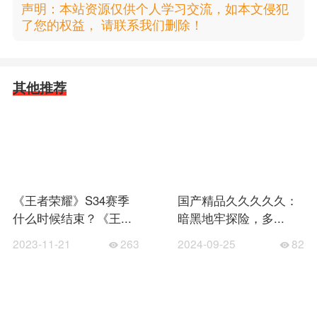
声明：本站资源仅供个人学习交流，如本文侵犯
了您的权益， 请联系我们删除！
其他推荐
《王者荣耀》S34赛季
国产精品久久久久久：
什么时候结束？《王...
暗黑地牢探险，多...
2023-11-21
263
2024-09-25
82