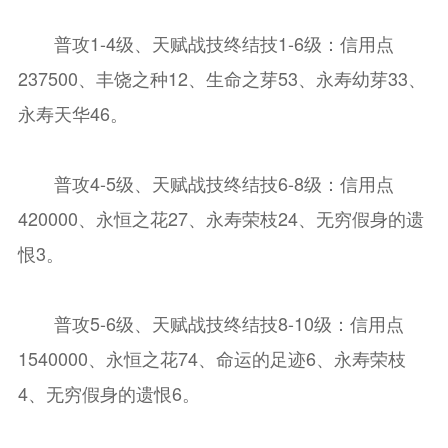
普攻1-4级、天赋战技终结技1-6级：信用点
237500、丰饶之种12、生命之芽53、永寿幼芽33、
永寿天华46。
普攻4-5级、天赋战技终结技6-8级：信用点
420000、永恒之花27、永寿荣枝24、无穷假身的遗
恨3。
普攻5-6级、天赋战技终结技8-10级：信用点
1540000、永恒之花74、命运的足迹6、永寿荣枝
4、无穷假身的遗恨6。