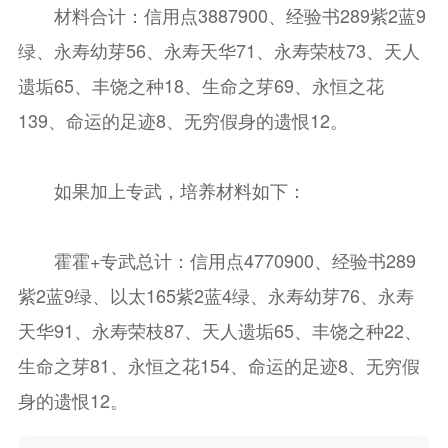
材料合计：信用点3887900、经验书289紫2蓝9
绿、永寿幼芽56、永寿天华71、永寿荣枝73、天人
遗垢65、丰饶之种18、生命之芽69、永恒之花
139、命运的足迹8、无穷假身的遗恨12。
如果加上专武，培养材料如下：
霍霍+专武总计：信用点4770900、经验书289
紫2蓝9绿、以太165紫2蓝4绿、永寿幼芽76、永寿
天华91、永寿荣枝87、天人遗垢65、丰饶之种22、
生命之芽81、永恒之花154、命运的足迹8、无穷假
身的遗恨12。