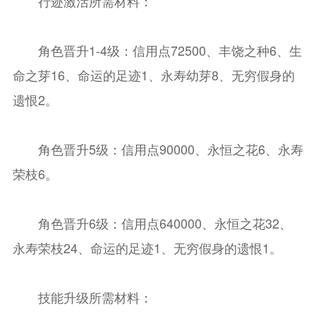
行迹激活所需材料：
角色晋升1-4级：信用点72500、丰饶之种6、生
命之芽16、命运的足迹1、永寿幼芽8、无穷假身的
遗恨2。
角色晋升5级：信用点90000、永恒之花6、永寿
荣枝6。
角色晋升6级：信用点640000、永恒之花32、
永寿荣枝24、命运的足迹1、无穷假身的遗恨1。
技能升级所需材料：