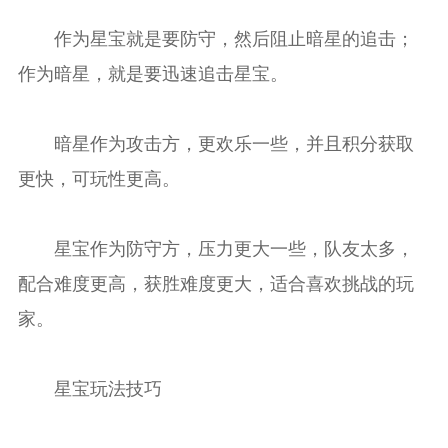
作为星宝就是要防守，然后阻止暗星的追击；
作为暗星，就是要迅速追击星宝。
暗星作为攻击方，更欢乐一些，并且积分获取
更快，可玩性更高。
星宝作为防守方，压力更大一些，队友太多，
配合难度更高，获胜难度更大，适合喜欢挑战的玩
家。
星宝玩法技巧