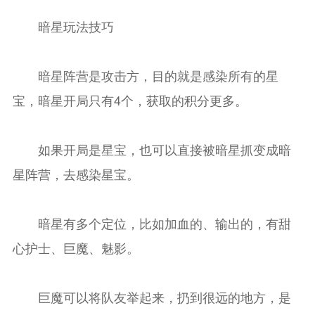
暗星玩法技巧
暗星阵营是攻击方，目的就是感染所有的星
宝，暗星开局只有4个，获取的积分更多。
如果开局是星宝，也可以直接被暗星抓变成暗
星阵营，去感染星宝。
暗星有多个定位，比如加血的、输出的，有甜
心护士、巨魔、魅影。
巨魔可以将队友举起来，扔到很远的地方，是