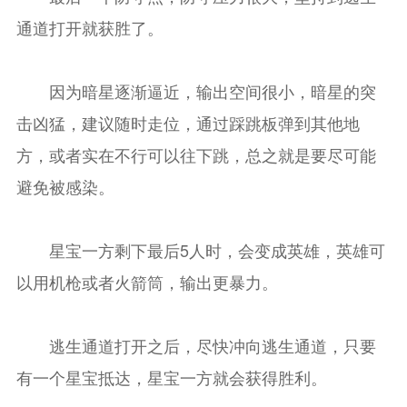
通道打开就获胜了。
因为暗星逐渐逼近，输出空间很小，暗星的突
击凶猛，建议随时走位，通过踩跳板弹到其他地
方，或者实在不行可以往下跳，总之就是要尽可能
避免被感染。
星宝一方剩下最后5人时，会变成英雄，英雄可
以用机枪或者火箭筒，输出更暴力。
逃生通道打开之后，尽快冲向逃生通道，只要
有一个星宝抵达，星宝一方就会获得胜利。