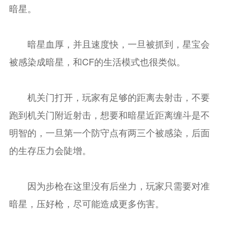
暗星。
暗星血厚，并且速度快，一旦被抓到，星宝会
被感染成暗星，和CF的生活模式也很类似。
机关门打开，玩家有足够的距离去射击，不要
跑到机关门附近射击，想要和暗星近距离缠斗是不
明智的，一旦第一个防守点有两三个被感染，后面
的生存压力会陡增。
因为步枪在这里没有后坐力，玩家只需要对准
暗星，压好枪，尽可能造成更多伤害。