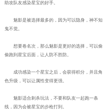
助攻队友感染星宝的好手。
魅影是被选择最多的，因为可以隐身，神不知
鬼不觉。
想要卷名次，那么魅影是更好的选择，可以偷
偷跑到星宝后面，让人防不胜防。
成功感染一个星宝之后，会获得积分，并且角
色升级，可以让属性变得更强。
魅影适合刺杀玩法，不要和队友一起跑一条
线，因为会被星宝的步枪打到。