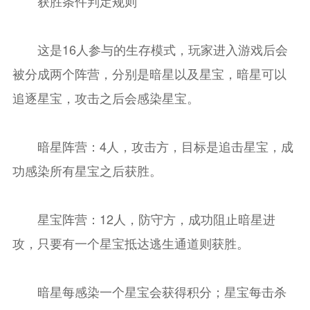
获胜条件判定规则
这是16人参与的生存模式，玩家进入游戏后会
被分成两个阵营，分别是暗星以及星宝，暗星可以
追逐星宝，攻击之后会感染星宝。
暗星阵营：4人，攻击方，目标是追击星宝，成
功感染所有星宝之后获胜。
星宝阵营：12人，防守方，成功阻止暗星进
攻，只要有一个星宝抵达逃生通道则获胜。
暗星每感染一个星宝会获得积分；星宝每击杀