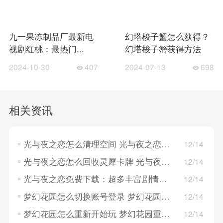
九一果冻制品厂最新电
幻塔梭子蟹怎么获得？
视剧红桃：最热门...
幻塔梭子蟹获得方法
2024-10-30
407
2024-07-13
698
相关资讯
光与夜之恋怎么清理空间 光与夜之恋清理空间的方法
12/14
光与夜之恋怎么回收灵犀卡牌 光与夜之恋回收灵犀卡牌的方法
12/14
光与夜之恋免费下载：超多丰富剧情演绎，卡片精致！
12/14
梦幻花园怎么切换账号登录 梦幻花园切换账号登录的方法
12/14
梦幻花园怎么重新开始玩 梦幻花园重新开始玩的方法
12/14