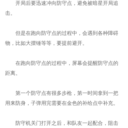
开局后要迅速冲向防守点，避免被暗星开局追
击。
但是在跑向防守点的过程中，会遇到各种障碍
物，比如大摆锤等等，要提前避开。
在跑向防守点的过程中，屏幕会提醒防守点的
距离。
第一个防守点有很多步枪，第一时间拿到一把
用来防身，子弹用完需要在金色的补给点中补充。
防守机关门打开之后，和队友一起配合，阻击