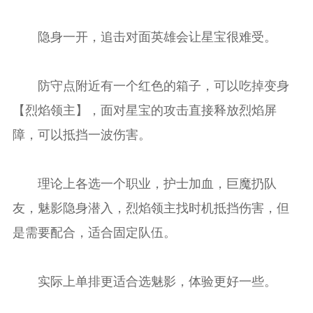
隐身一开，追击对面英雄会让星宝很难受。
防守点附近有一个红色的箱子，可以吃掉变身
【烈焰领主】，面对星宝的攻击直接释放烈焰屏
障，可以抵挡一波伤害。
理论上各选一个职业，护士加血，巨魔扔队
友，魅影隐身潜入，烈焰领主找时机抵挡伤害，但
是需要配合，适合固定队伍。
实际上单排更适合选魅影，体验更好一些。