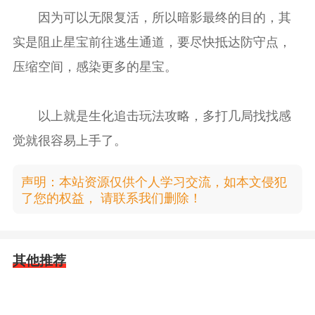
因为可以无限复活，所以暗影最终的目的，其
实是阻止星宝前往逃生通道，要尽快抵达防守点，
压缩空间，感染更多的星宝。
以上就是生化追击玩法攻略，多打几局找找感
觉就很容易上手了。
声明：本站资源仅供个人学习交流，如本文侵犯
了您的权益， 请联系我们删除！
其他推荐