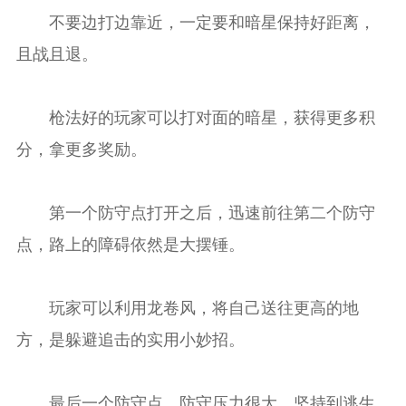
不要边打边靠近，一定要和暗星保持好距离，
且战且退。
枪法好的玩家可以打对面的暗星，获得更多积
分，拿更多奖励。
第一个防守点打开之后，迅速前往第二个防守
点，路上的障碍依然是大摆锤。
玩家可以利用龙卷风，将自己送往更高的地
方，是躲避追击的实用小妙招。
最后一个防守点，防守压力很大，坚持到逃生