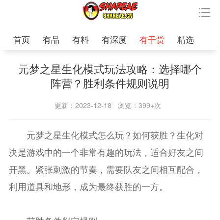
首页
有品
有料
有深度
有干货
精选
元梦之星生化模式玩法攻略：选择哪个
阵营？胜利条件规则说明
更新：2023-12-18
浏览：399+次
元梦之星生化模式怎么玩？如何获胜？生化对
决是游戏中的一个非常有趣的玩法，适合好友之间
开黑。紧张刺激的节奏，需要队友之间相互配合，
利用道具和地形，成为最终获胜的一方。