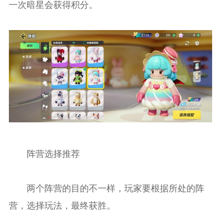
一次暗星会获得积分。
阵营选择推荐
两个阵营的目的不一样，玩家要根据所处的阵
营，选择玩法，最终获胜。