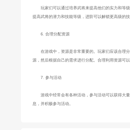
玩家们可以通过培养武将来提高他们的实力和等级。
提高武将的潜力和技能等级，进阶可以解锁更高级的技
6. 合理分配资源
在游戏中，资源是非常重要的。玩家们应该合理分配
源，然后根据自己的需求进行分配。合理利用资源可以
7. 参与活动
游戏中经常会有各种活动，参与活动可以获得大量的
息，并积极参与活动。