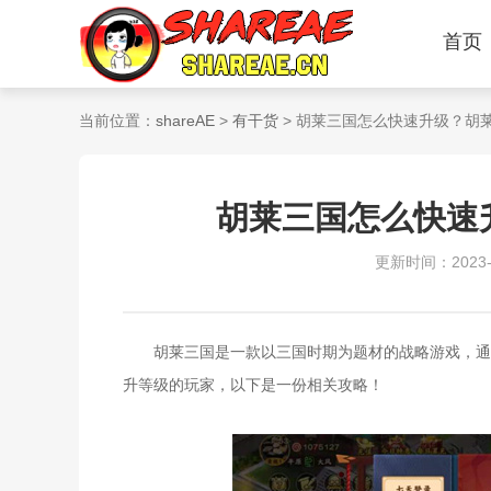
首页
当前位置：
shareAE
>
有干货
> 胡莱三国怎么快速升级？胡
胡莱三国怎么快速
更新时间：2023-12
胡莱三国是一款以三国时期为题材的战略游戏，通过
升等级的玩家，以下是一份相关攻略！