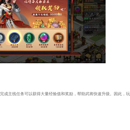
成主线任务可以获得大量经验值和奖励，帮助武将快速升级。因此，玩