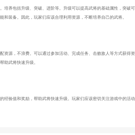
培养包括升级、突破、进阶等。升级可以提高武将的基础属性，突破可
能和装备。因此，玩家们应该合理利用资源，不断培养自己的武将。
资源，不浪费。可以通过参加活动、完成任务、击败敌人等方式获得资
帮助武将快速升级。
经验值和奖励，帮助武将快速升级。玩家们应该密切关注游戏中的活动