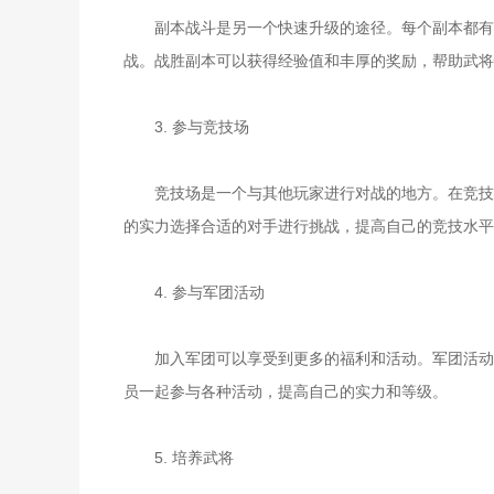
副本战斗是另一个快速升级的途径。每个副本都有不
战。战胜副本可以获得经验值和丰厚的奖励，帮助武将
3. 参与竞技场
竞技场是一个与其他玩家进行对战的地方。在竞技场
的实力选择合适的对手进行挑战，提高自己的竞技水平
4. 参与军团活动
加入军团可以享受到更多的福利和活动。军团活动通
员一起参与各种活动，提高自己的实力和等级。
5. 培养武将