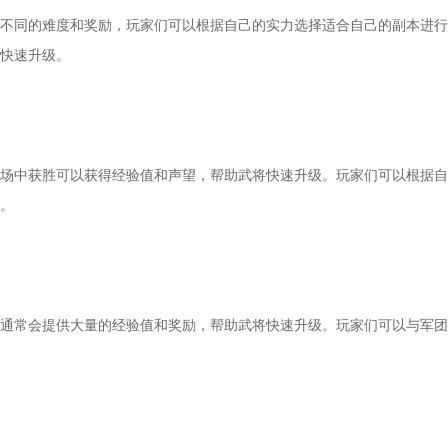
同的难度和奖励，玩家们可以根据自己的实力选择适合自己的副本进行
快速升级。
中获胜可以获得经验值和声望，帮助武将快速升级。玩家们可以根据自
。
常会提供大量的经验值和奖励，帮助武将快速升级。玩家们可以与军团