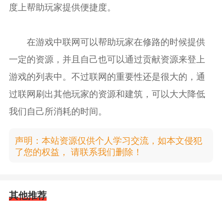
度上帮助玩家提供便捷度。
在游戏中联网可以帮助玩家在修路的时候提供
一定的资源，并且自己也可以通过贡献资源来登上
游戏的列表中。不过联网的重要性还是很大的，通
过联网刷出其他玩家的资源和建筑，可以大大降低
我们自己所消耗的时间。
声明：本站资源仅供个人学习交流，如本文侵犯
了您的权益， 请联系我们删除！
其他推荐