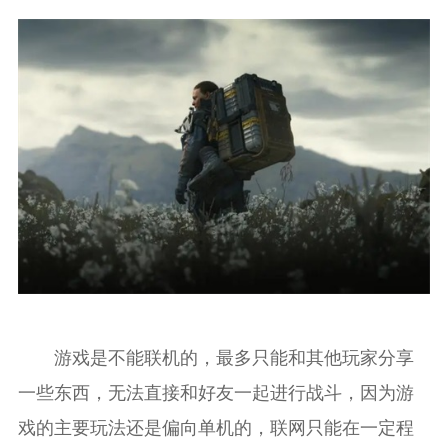
游戏是不能联机的，最多只能和其他玩家分享
一些东西，无法直接和好友一起进行战斗，因为游
戏的主要玩法还是偏向单机的，联网只能在一定程