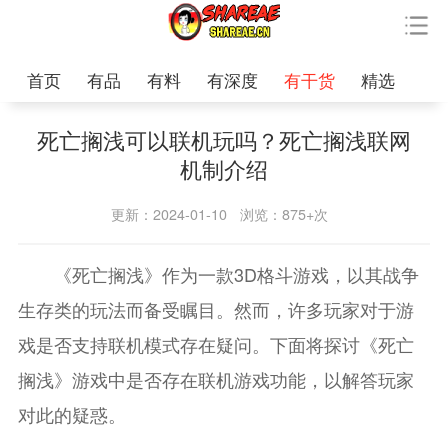
首页
有品
有料
有深度
有干货
精选
死亡搁浅可以联机玩吗？死亡搁浅联网
机制介绍
更新：2024-01-10
浏览：875+次
《死亡搁浅》作为一款3D格斗游戏，以其战争
生存类的玩法而备受瞩目。然而，许多玩家对于游
戏是否支持联机模式存在疑问。下面将探讨《死亡
搁浅》游戏中是否存在联机游戏功能，以解答玩家
对此的疑惑。