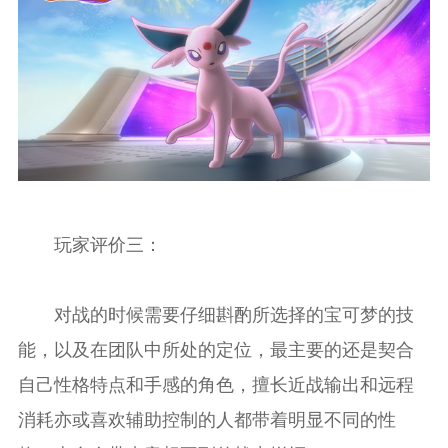
玩家评价三：
对战的时候需要仔细斟酌所选择的宝可梦的技
能，以及在团队中所处的定位，最主要的还是契合
自己性格特点和手感的角色，擅长近战输出和远程
消耗亦或喜欢辅助控制的人都带着明显不同的性