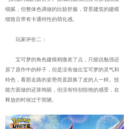
细腻，但整体色调做的比较舒服，背景建筑的建模
细致且带有卡通特性的萌化感。
玩家评价二：
宝可梦的角色建模稍微差了点，只能说勉强还
原了原作中的样子，但是没有做出宝可梦的灵气和
特色，看那走路的姿势简直跟换了皮的人一样。技
能方面做的还算绚丽，但没有特别惊艳的感受，在
释放的时候过于简陋。