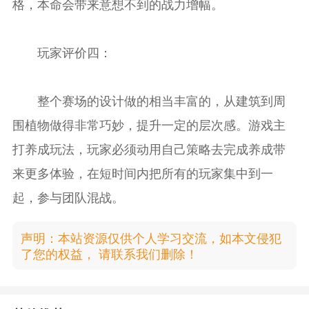
格，本命会带来意想不到的战力增幅。
玩家评价四：
整个赛场的设计做的相当丰富的，从建筑到周
围植物做得非常巧妙，提升一定的层次感。游戏主
打养成玩法，玩家必须动用自己策略去完成养成带
来更多体验，在短时间内把所有的玩家集中到一
起，参与团队混战。
声明：本站资源仅供个人学习交流，如本文侵犯
了您的权益， 请联系我们删除！