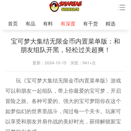
首页
有品
有料
有深度
有干货
精选
宝可梦大集结无限金币内置菜单版：和
朋友组队开黑，轻松过关超爽！
更新：2024-10-15
浏览：941+次
玩《宝可梦大集结无限金币内置菜单版》游戏
可以和朋友一起组队，带上你最爱的宝可梦，开启
冒险之旅。各种可爱的、强大的宝可梦陪你在这个
如梦似幻的世界里战斗，闯过每一个关卡。玩家可
以享受和朋友并肩作战的美好时光，获得解锁新宝