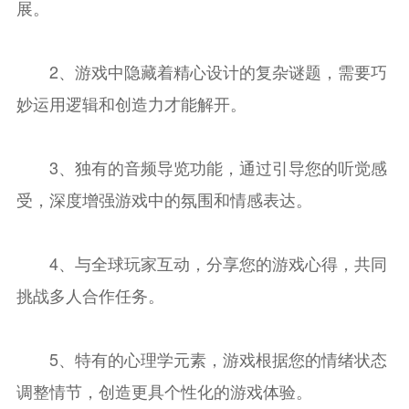
展。
2、游戏中隐藏着精心设计的复杂谜题，需要巧
妙运用逻辑和创造力才能解开。
3、独有的音频导览功能，通过引导您的听觉感
受，深度增强游戏中的氛围和情感表达。
4、与全球玩家互动，分享您的游戏心得，共同
挑战多人合作任务。
5、特有的心理学元素，游戏根据您的情绪状态
调整情节，创造更具个性化的游戏体验。