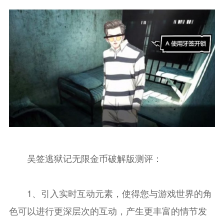
吴签逃狱记无限金币破解版测评：
1、引入实时互动元素，使得您与游戏世界的角
色可以进行更深层次的互动，产生更丰富的情节发