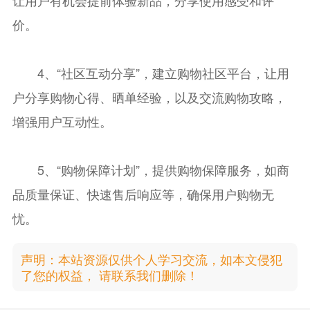
让用户有机会提前体验新品，分享使用感受和评
价。
4、“社区互动分享”，建立购物社区平台，让用
户分享购物心得、晒单经验，以及交流购物攻略，
增强用户互动性。
5、“购物保障计划”，提供购物保障服务，如商
品质量保证、快速售后响应等，确保用户购物无
忧。
声明：本站资源仅供个人学习交流，如本文侵犯
了您的权益， 请联系我们删除！