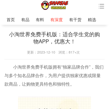
首页
有品
有料
有深度
有干货
精选
小淘世界免费手机版：适合学生党的购
物APP，优惠大！
更新：2023-12-10
浏览：817+次
小淘世界免费手机版拥有“独家品牌合作”，我们
与多个知名品牌合作，为用户提供独家优惠或限量
款商品，让购物更具特色和独特性。