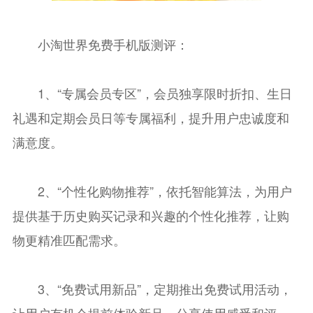
小淘世界免费手机版测评：
1、“专属会员专区”，会员独享限时折扣、生日
礼遇和定期会员日等专属福利，提升用户忠诚度和
满意度。
2、“个性化购物推荐”，依托智能算法，为用户
提供基于历史购买记录和兴趣的个性化推荐，让购
物更精准匹配需求。
3、“免费试用新品”，定期推出免费试用活动，