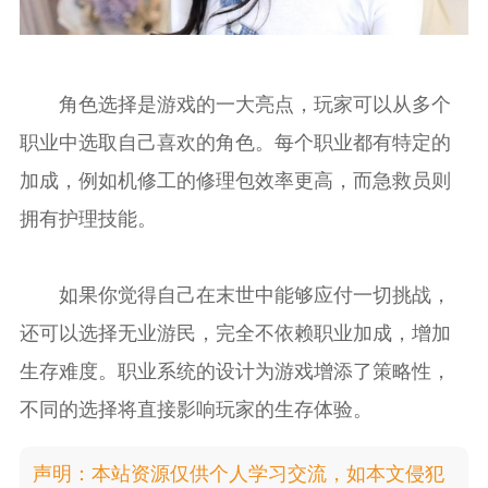
角色选择是游戏的一大亮点，玩家可以从多个
职业中选取自己喜欢的角色。每个职业都有特定的
加成，例如机修工的修理包效率更高，而急救员则
拥有护理技能。
如果你觉得自己在末世中能够应付一切挑战，
还可以选择无业游民，完全不依赖职业加成，增加
生存难度。职业系统的设计为游戏增添了策略性，
不同的选择将直接影响玩家的生存体验。
声明：本站资源仅供个人学习交流，如本文侵犯