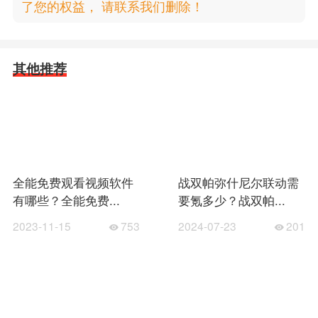
了您的权益， 请联系我们删除！
其他推荐
全能免费观看视频软件
战双帕弥什尼尔联动需
有哪些？全能免费...
要氪多少？战双帕...
2023-11-15
753
2024-07-23
201