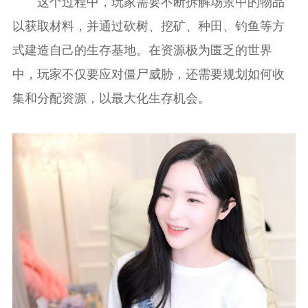
这个过程中，玩家需要不断拆解场景中的物品
以获取材料，并通过砍树、挖矿、种田、钓鱼等方
式建造自己的生存基地。在资源极为匮乏的世界
中，玩家不仅要应对僵尸威胁，还需要规划如何收
集和分配资源，以最大化生存机会。