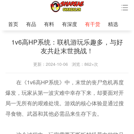
首页
有品
有料
有深度
有干货
精选
1v6高HP系统：联机游玩乐趣多，与好
友共赴末世挑战！
更新：2024-10-06
浏览：862+次
在《1v6高HP系统》中，末世的丧尸危机再度
爆发，玩家从第一波灾难中幸存下来，却要面对开
局一无所有的艰难处境。游戏的核心体验是通过搜
寻食物、武器和其他必需品来生存下去。