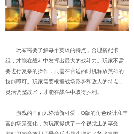
玩家需要了解每个英雄的特点，合理搭配卡
组，才能在战斗中发挥出最大的战斗力。玩家不需
要进行复杂的操作，只需在合适的时机释放英雄的
技能即可。玩家需要根据战场形势和敌人的特点，
灵活调整战术，才能在战斗中取得胜利。
游戏的画面风格清新可爱，Q版的角色设计和丰
富的场景变化，为玩家提供了一个视觉上的享受。
游戏里的音效和背景音乐为战斗增添了紧张氛围，