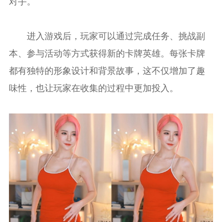
对手。
进入游戏后，玩家可以通过完成任务、挑战副
本、参与活动等方式获得新的卡牌英雄。每张卡牌
都有独特的形象设计和背景故事，这不仅增加了趣
味性，也让玩家在收集的过程中更加投入。