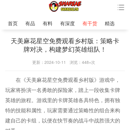
首页
有品
有料
有深度
有干货
精选
天美麻花星空免费观看乡村版：策略卡
牌对决，构建梦幻英雄组队！
更新：2024-10-11
浏览：448+次
在《天美麻花星空免费观看乡村版》游戏中，
玩家将扮演一名勇敢的探险家，踏上一段收集卡牌
英雄的旅程。游戏里的卡牌英雄各具特色，拥有独
特的技能和属性，玩家需要通过策略性的组合来构
建自己的卡组，以便在快节奏的战斗中战胜强大的