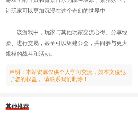
让玩家可以更加沉浸在这个奇幻的世界中。
该游戏中，玩家与其他玩家交流心得、分享经
验、进行交易，甚至可以组建公会，共同参与更大
规模的战斗和活动。
声明：本站资源仅供个人学习交流，如本文侵犯
了您的权益， 请联系我们删除！
其他推荐