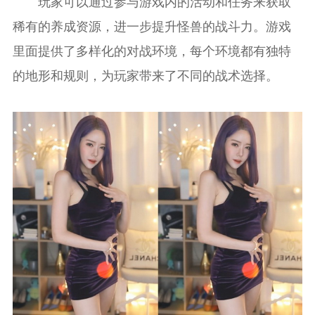
玩家可以通过参与游戏内的活动和任务来获取
稀有的养成资源，进一步提升怪兽的战斗力。游戏
里面提供了多样化的对战环境，每个环境都有独特
的地形和规则，为玩家带来了不同的战术选择。