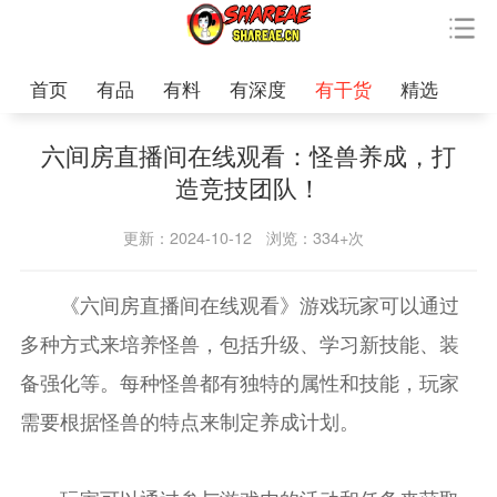
首页
有品
有料
有深度
有干货
精选
六间房直播间在线观看：怪兽养成，打
造竞技团队！
更新：2024-10-12
浏览：334+次
《六间房直播间在线观看》游戏玩家可以通过
多种方式来培养怪兽，包括升级、学习新技能、装
备强化等。每种怪兽都有独特的属性和技能，玩家
需要根据怪兽的特点来制定养成计划。