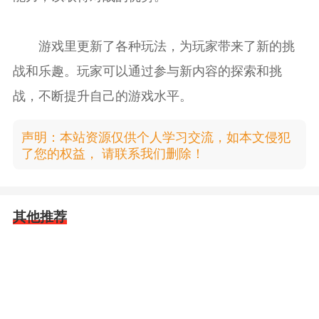
游戏里更新了各种玩法，为玩家带来了新的挑
战和乐趣。玩家可以通过参与新内容的探索和挑
战，不断提升自己的游戏水平。
声明：本站资源仅供个人学习交流，如本文侵犯
了您的权益， 请联系我们删除！
其他推荐