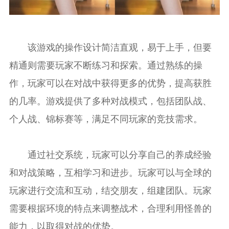
该游戏的操作设计简洁直观，易于上手，但要
精通则需要玩家不断练习和探索。通过熟练的操
作，玩家可以在对战中获得更多的优势，提高获胜
的几率。游戏提供了多种对战模式，包括团队战、
个人战、锦标赛等，满足不同玩家的竞技需求。
通过社交系统，玩家可以分享自己的养成经验
和对战策略，互相学习和进步。玩家可以与全球的
玩家进行交流和互动，结交朋友，组建团队。玩家
需要根据环境的特点来调整战术，合理利用怪兽的
能力，以取得对战的优势。