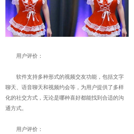
用户评价：
软件支持多种形式的视频交友功能，包括文字
聊天、语音聊天和视频约会等，为用户提供了多样
化的社交方式，无论是哪种喜好都能找到合适的沟
通方式。
用户评价：