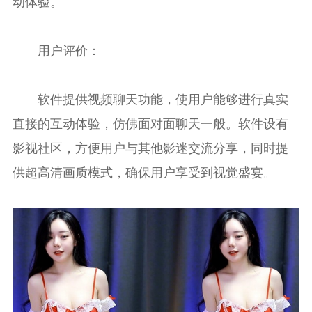
动体验。
用户评价：
软件提供视频聊天功能，使用户能够进行真实
直接的互动体验，仿佛面对面聊天一般。软件设有
影视社区，方便用户与其他影迷交流分享，同时提
供超高清画质模式，确保用户享受到视觉盛宴。