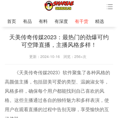
首页
有品
有料
有深度
有干货
精选
天美传奇传媒2023：最热门的劲爆可约
可空降直播，主播风格多样！
更新：2024-10-16
浏览：256+次
《天美传奇传媒2023》软件聚集了各种风格的
高颜值主播，包括甜美可爱的类型、温婉淑女等，
风格多样，确保每个用户都能找到自己喜欢的风
格。这些主播通过各自的独特魅力和多样表演，使
用户在观看直播的过程中告别无聊，享受愉快的互