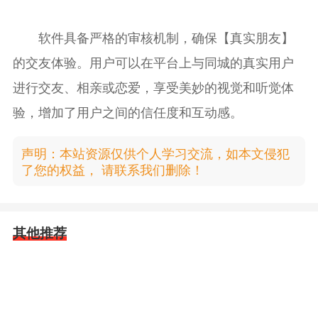
软件具备严格的审核机制，确保【真实朋友】
的交友体验。用户可以在平台上与同城的真实用户
进行交友、相亲或恋爱，享受美妙的视觉和听觉体
验，增加了用户之间的信任度和互动感。
声明：本站资源仅供个人学习交流，如本文侵犯
了您的权益， 请联系我们删除！
其他推荐