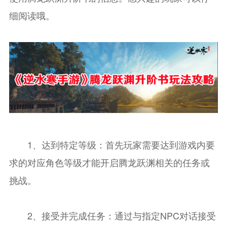
细阅读哦。
1、达到特定等级：首先玩家需要达到游戏内要
求的对应角色等级才能开启腾龙跃渊相关的任务或
挑战。
2、接受并完成任务：通过与指定NPC对话接受