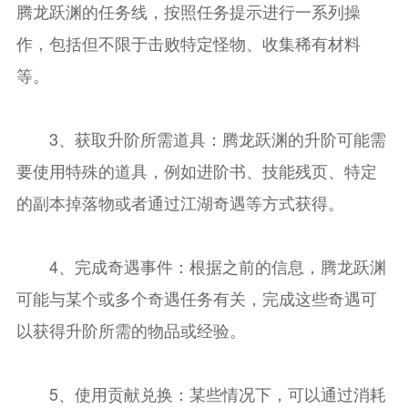
腾龙跃渊的任务线，按照任务提示进行一系列操
作，包括但不限于击败特定怪物、收集稀有材料
等。
3、获取升阶所需道具：腾龙跃渊的升阶可能需
要使用特殊的道具，例如进阶书、技能残页、特定
的副本掉落物或者通过江湖奇遇等方式获得。
4、完成奇遇事件：根据之前的信息，腾龙跃渊
可能与某个或多个奇遇任务有关，完成这些奇遇可
以获得升阶所需的物品或经验。
5、使用贡献兑换：某些情况下，可以通过消耗