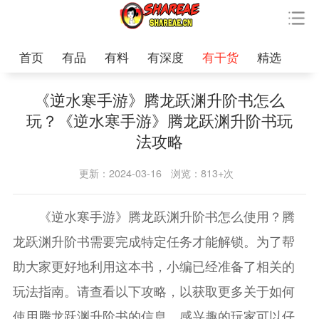
首页
有品
有料
有深度
有干货
精选
《逆水寒手游》腾龙跃渊升阶书怎么
玩？《逆水寒手游》腾龙跃渊升阶书玩
法攻略
更新：2024-03-16
浏览：813+次
《逆水寒手游》腾龙跃渊升阶书怎么使用？腾
龙跃渊升阶书需要完成特定任务才能解锁。为了帮
助大家更好地利用这本书，小编已经准备了相关的
玩法指南。请查看以下攻略，以获取更多关于如何
使用腾龙跃渊升阶书的信息。感兴趣的玩家可以仔