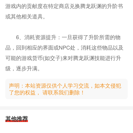
游戏内的贡献度在特定商店兑换腾龙跃渊的升阶书
或其他相关道具。
6、消耗资源提升：一旦获得了升阶所需的物
品，回到相应的界面或NPC处，消耗这些物品以及
可能的游戏货币(如交子)来对腾龙跃渊技能进行升
级，逐步升满。
声明：本站资源仅供个人学习交流，如本文侵犯
了您的权益， 请联系我们删除！
其他推荐