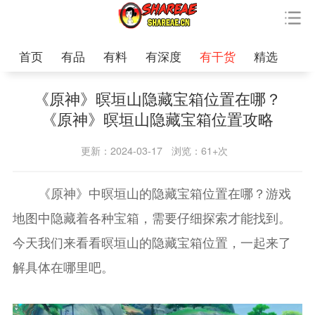
首页
有品
有料
有深度
有干货
精选
《原神》暝垣山隐藏宝箱位置在哪？
《原神》暝垣山隐藏宝箱位置攻略
更新：2024-03-17
浏览：61+次
《原神》中暝垣山的隐藏宝箱位置在哪？游戏
地图中隐藏着各种宝箱，需要仔细探索才能找到。
今天我们来看看暝垣山的隐藏宝箱位置，一起来了
解具体在哪里吧。