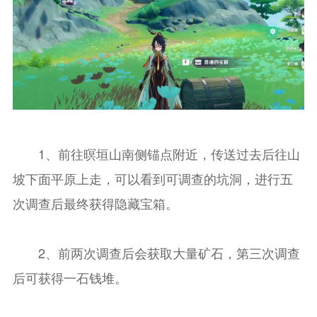
1、前往暝垣山南侧锚点附近，传送过去后往山
坡下面平原上走，可以看到可调查的坑洞，进行五
次调查后最终获得隐藏宝箱。
2、前两次调查后会获取大量矿石，第三次调查
后可获得一石钱堆。