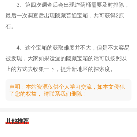
3、第四次调查后会出现炸药桶需要及时排除，
最后一次调查后出现隐藏普通宝箱，共可获得2原
石。
4、这个宝箱的获取难度并不大，但是不太容易
被发现，大家如果遗漏的隐藏宝箱的话可以按照以
上的方式去收集一下，提升新地区的探索度。
声明：本站资源仅供个人学习交流，如本文侵犯
了您的权益， 请联系我们删除！
其他推荐