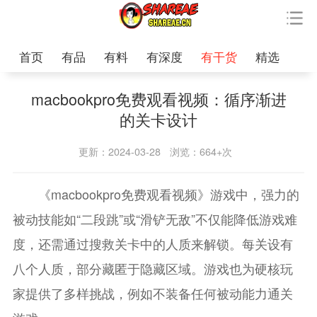
首页
有品
有料
有深度
有干货
精选
macbookpro免费观看视频：循序渐进
的关卡设计
更新：2024-03-28
浏览：664+次
《macbookpro免费观看视频》游戏中，强力的
被动技能如“二段跳”或“滑铲无敌”不仅能降低游戏难
度，还需通过搜救关卡中的人质来解锁。每关设有
八个人质，部分藏匿于隐藏区域。游戏也为硬核玩
家提供了多样挑战，例如不装备任何被动能力通关