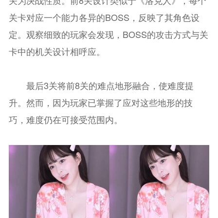
关卡对应一个能力各异的BOSS，反映了其角色设
定。观察细致的玩家会发现，BOSS的攻击方式与关
卡中的机关设计相呼应。
最后3关将前8关的难点地形融合，使难度提
升。然而，因为玩家已掌握了应对这些地形的技
巧，难度仍在可接受范围内。