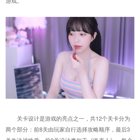
游戏。
关卡设计是游戏的亮点之一，共12个关卡分为
两个部分：前8关由玩家自行选择攻略顺序，最后3
关为决战性质。前8关设计类似于《洛克人》，每个