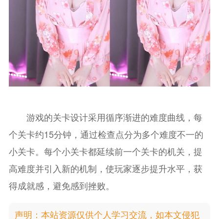
游戏的关卡设计采用循序渐进的难度曲线，每
个关卡约15分钟，通过检查点分为多个难度不一的
小关卡。每个小关卡都延续前一个关卡的机关，提
高难度并引入新的机制，使玩家逐步提升水平，获
得成就感，避免感到挫败。
声明：本站资源仅供个人学习交流，如本文侵犯