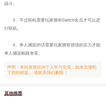
战斗。
3、不过联机需要玩家拥有Switch会员才可以进
行联机。
4、单人捕捉的话需要玩家拥有很强的实力才能
单人捕捉帕路奇亚。
声明：本站资源仅供个人学习交流，如本文侵犯
了您的权益， 请联系我们删除！
其他推荐