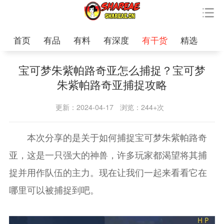
首页
有品
有料
有深度
有干货
精选
宝可梦朱紫帕路奇亚怎么捕捉？宝可梦
朱紫帕路奇亚捕捉攻略
更新：2024-04-17
浏览：244+次
本次分享的是关于如何捕捉宝可梦朱紫帕路奇
亚，这是一只强大的神兽，许多玩家都渴望将其捕
捉并用作队伍的主力。现在让我们一起来看看它在
哪里可以被捕捉到吧。