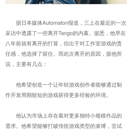
据日本媒体Automaton报道，三上在最近的一次
采访中透露了一些离开Tango的内幕。据悉，他早在
八年前就有离开的打算，但出于对工作室游戏的责
任感，他选择了留任。而此次离开的原因，据他所
说，主要有几点：
他希望创造一个让年轻游戏创作者能够通过制
作开发周期较短的游戏获得更多经验的环境。
他认为市场上存在着对更多独特小规模作品的
需求。他希望能够打破传统游戏类型的束缚，尝试