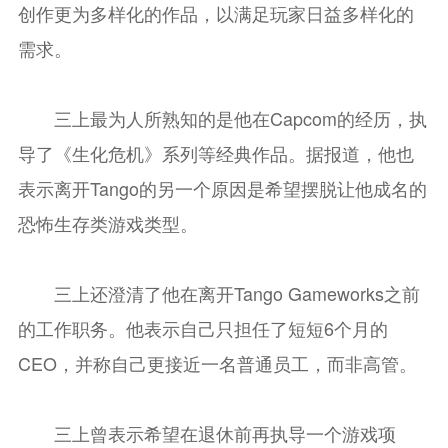
创作更为多样化的作品，以满足玩家日益多样化的
需求。
三上最为人所熟知的是他在Capcom的经历，执
导了《生化危机》系列等经典作品。据报道，他也
表示离开Tango的另一个原因是希望摆脱让他成名的
恐怖生存类游戏类型。
三上还澄清了他在离开Tango Gameworks之前
的工作职务。他表示自己只担任了短短6个月的
CEO，并称自己更接近一名普通员工，而非高管。
三上曾表示希望在退休前再执导一个游戏项