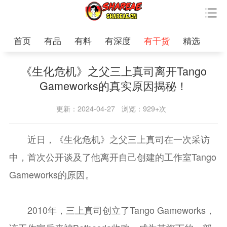
首页
有品
有料
有深度
有干货
精选
《生化危机》之父三上真司离开Tango
Gameworks的真实原因揭秘！
更新：2024-04-27
浏览：929+次
近日，《生化危机》之父三上真司在一次采访
中，首次公开谈及了他离开自己创建的工作室Tango
Gameworks的原因。
2010年，三上真司创立了Tango Gameworks，