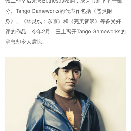
该工作室后来被Bethesda收购，成为其旗下的一部
分。Tango Gameworks的代表作包括《恶灵附
身》、《幽灵线：东京》和《完美音浪》等备受好
评的作品。今年2月，三上离开Tango Gameworks的
消息却令人震惊。