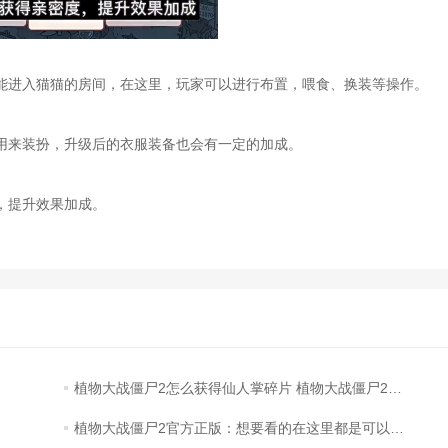
进入猫猫的房间，在这里，玩家可以进行布置，喂食、换装等操作。
来装扮，升级后的衣服装备也会有一定的加成。
，提升效果加成。
植物大战僵尸2怎么获得仙人掌碎片 植物大战僵尸2获得仙人掌碎片的方法
植物大战僵尸2官方正版：想要看的在这里都是可以找到的