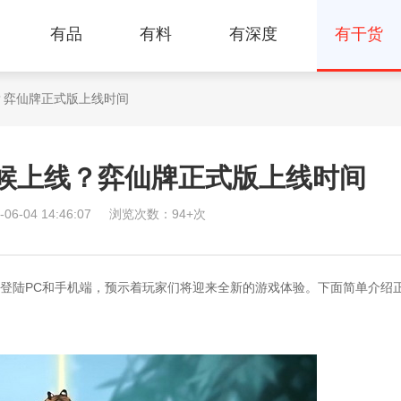
有品
有料
有深度
有干货
？弈仙牌正式版上线时间
候上线？弈仙牌正式版上线时间
-04 14:46:07
浏览次数：94+次
陆PC和手机端，预示着玩家们将迎来全新的游戏体验。下面简单介绍