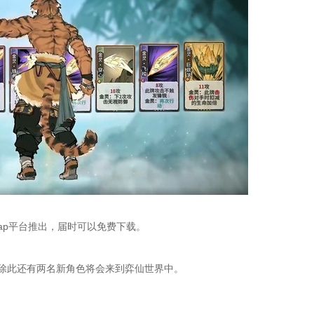
pTap平台推出，届时可以免费下载。
除此还有两名新角色将会来到弈仙世界中。