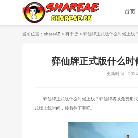
首页
当前位置：
shareAE
>
有干货
> 弈仙牌正式版什么时候上线
弈仙牌正式版什么时
更新时间：2024-06
弈仙牌正式版什么时候上线？弈仙牌将以免费形式登
式版上线时间，接着往下看吧。