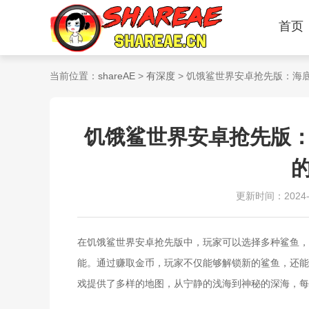
首页
当前位置：
shareAE
>
有深度
> 饥饿鲨世界安卓抢先版：海
饥饿鲨世界安卓抢先版
更新时间：2024-11
在饥饿鲨世界安卓抢先版中，玩家可以选择多种鲨鱼，
能。通过赚取金币，玩家不仅能够解锁新的鲨鱼，还能
戏提供了多样的地图，从宁静的浅海到神秘的深海，每