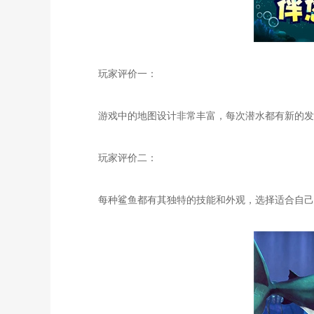
玩家评价一：
游戏中的地图设计非常丰富，每次潜水都有新的发现
玩家评价二：
每种鲨鱼都有其独特的技能和外观，选择适合自己