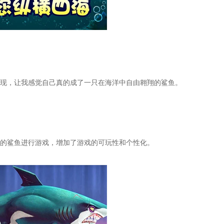
，让我感觉自己真的成了一只在海洋中自由翱翔的鲨鱼。
的鲨鱼进行游戏，增加了游戏的可玩性和个性化。