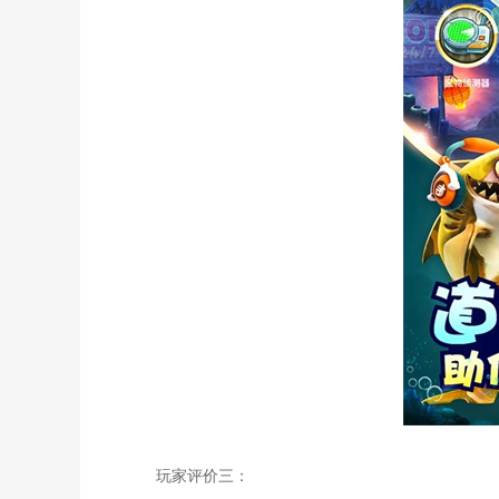
玩家评价三：