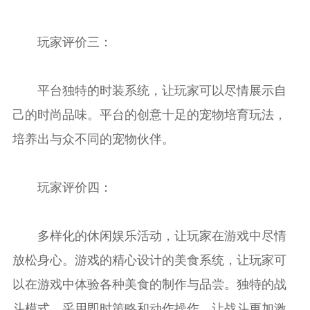
玩家评价三：
平台独特的时装系统，让玩家可以尽情展示自
己的时尚品味。平台的创意十足的宠物培育玩法，
培养出与众不同的宠物伙伴。
玩家评价四：
多样化的休闲娱乐活动，让玩家在游戏中尽情
放松身心。游戏的精心设计的美食系统，让玩家可
以在游戏中体验各种美食的制作与品尝。独特的战
斗模式，采用即时策略和动作操作，让战斗更加激