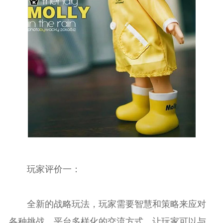
玩家评价一：
全新的战略玩法，玩家需要智慧和策略来应对
各种挑战。平台多样化的交流方式，让玩家可以与