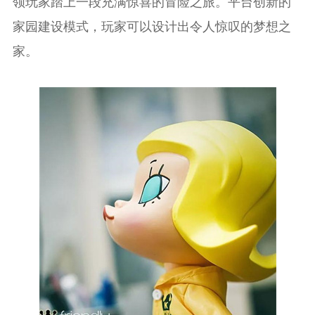
领玩家踏上一段充满惊喜的冒险之旅。平台创新的
家园建设模式，玩家可以设计出令人惊叹的梦想之
家。