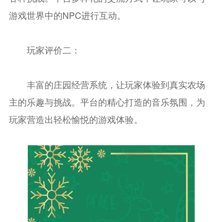
游戏世界中的NPC进行互动。
玩家评价二：
丰富的庄园经营系统，让玩家体验到真实农场
主的乐趣与挑战。平台的精心打造的音乐氛围，为
玩家营造出轻松愉悦的游戏体验。