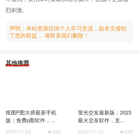
烈刺激。
声明：本站资源仅供个人学习交流，如本文侵犯
了您的权益， 请联系我们删除！
其他推荐
抠图P图大师最新手机
萤光交友最新版：2023
版：免费p图软件，...
最火交友软件，支...
2023-11-29
945
2023-11-13
680