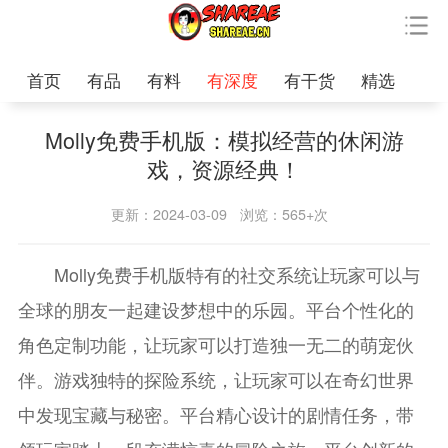
首页
有品
有料
有深度
有干货
精选
Molly免费手机版：模拟经营的休闲游
戏，资源经典！
更新：2024-03-09
浏览：565+次
Molly免费手机版特有的社交系统让玩家可以与
全球的朋友一起建设梦想中的乐园。平台个性化的
角色定制功能，让玩家可以打造独一无二的萌宠伙
伴。游戏独特的探险系统，让玩家可以在奇幻世界
中发现宝藏与秘密。平台精心设计的剧情任务，带